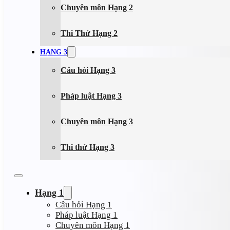
Chuyên môn Hạng 2
Thi Thử Hạng 2
HẠNG 3
Câu hỏi Hạng 3
Pháp luật Hạng 3
Chuyên môn Hạng 3
Thi thử Hạng 3
Hạng 1
Câu hỏi Hạng 1
Pháp luật Hạng 1
Chuyên môn Hạng 1