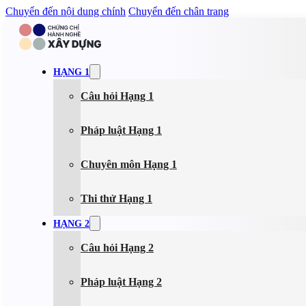
Chuyển đến nội dung chính
Chuyển đến chân trang
HẠNG 1
Câu hỏi Hạng 1
Pháp luật Hạng 1
Chuyên môn Hạng 1
Thi thử Hạng 1
HẠNG 2
Câu hỏi Hạng 2
Pháp luật Hạng 2