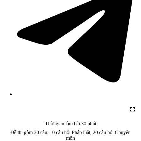
Thời gian làm bài 30 phút
Đề thi gồm 30 câu: 10 câu hỏi Pháp luật, 20 câu hỏi Chuyên
môn