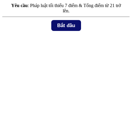
Yêu cầu
: Pháp luật tối thiểu 7 điểm & Tổng điểm từ 21 trở
lên.