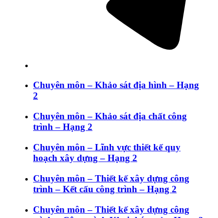
Chuyên môn – Khảo sát địa hình – Hạng
2
Chuyên môn – Khảo sát địa chất công
trình – Hạng 2
Chuyên môn – Lĩnh vực thiết kế quy
hoạch xây dựng – Hạng 2
Chuyên môn – Thiết kế xây dựng công
trình – Kết cấu công trình – Hạng 2
Chuyên môn – Thiết kế xây dựng công