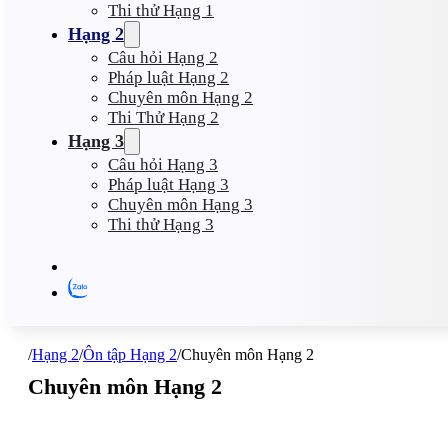
Thi thử Hạng 1
Hạng 2
Câu hỏi Hạng 2
Pháp luật Hạng 2
Chuyên môn Hạng 2
Thi Thử Hạng 2
Hạng 3
Câu hỏi Hạng 3
Pháp luật Hạng 3
Chuyên môn Hạng 3
Thi thử Hạng 3
/
Hạng 2
/
Ôn tập Hạng 2
/
Chuyên môn Hạng 2
Chuyên môn Hạng 2