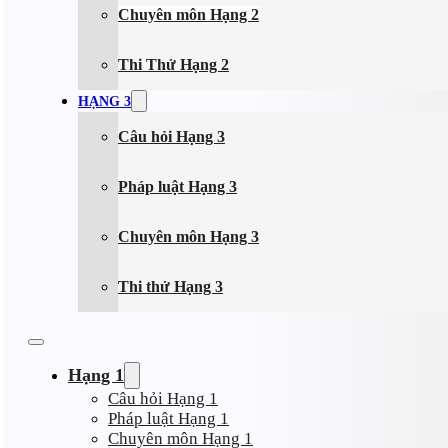
Chuyên môn Hạng 2
Thi Thử Hạng 2
HẠNG 3
Câu hỏi Hạng 3
Pháp luật Hạng 3
Chuyên môn Hạng 3
Thi thử Hạng 3
Hạng 1
Câu hỏi Hạng 1
Pháp luật Hạng 1
Chuyên môn Hạng 1