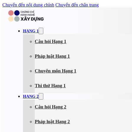
Chuyển đến nội dung chính
Chuyển đến chân trang
HẠNG 1
Câu hỏi Hạng 1
Pháp luật Hạng 1
Chuyên môn Hạng 1
Thi thử Hạng 1
HẠNG 2
Câu hỏi Hạng 2
Pháp luật Hạng 2