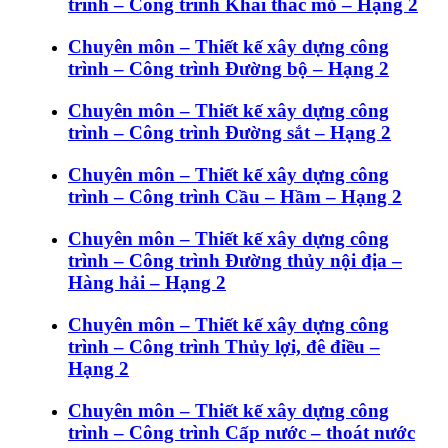
trình – Công trình Khai thác mỏ – Hạng 2
Chuyên môn – Thiết kế xây dựng công
trình – Công trình Đường bộ – Hạng 2
Chuyên môn – Thiết kế xây dựng công
trình – Công trình Đường sắt – Hạng 2
Chuyên môn – Thiết kế xây dựng công
trình – Công trình Cầu – Hầm – Hạng 2
Chuyên môn – Thiết kế xây dựng công
trình – Công trình Đường thủy nội địa –
Hàng hải – Hạng 2
Chuyên môn – Thiết kế xây dựng công
trình – Công trình Thủy lợi, đê điều –
Hạng 2
Chuyên môn – Thiết kế xây dựng công
trình – Công trình Cấp nước – thoát nước