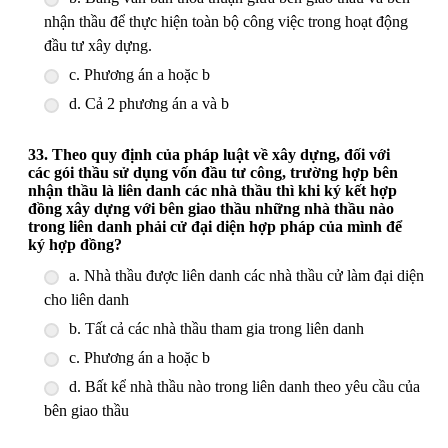
nhận thầu để thực hiện toàn bộ công việc trong hoạt động
đầu tư xây dựng.
c. Phương án a hoặc b
d. Cả 2 phương án a và b
33. Theo quy định của pháp luật về xây dựng, đối với
các gói thầu sử dụng vốn đầu tư công, trường hợp bên
nhận thầu là liên danh các nhà thầu thì khi ký kết hợp
đồng xây dựng với bên giao thầu những nhà thầu nào
trong liên danh phải cử đại diện hợp pháp của mình để
ký hợp đồng?
a. Nhà thầu được liên danh các nhà thầu cử làm đại diện
cho liên danh
b. Tất cả các nhà thầu tham gia trong liên danh
c. Phương án a hoặc b
d. Bất kể nhà thầu nào trong liên danh theo yêu cầu của
bên giao thầu