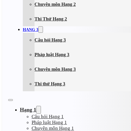
Chuyên môn Hạng 2
Thi Thử Hạng 2
HẠNG 3
Câu hỏi Hạng 3
Pháp luật Hạng 3
Chuyên môn Hạng 3
Thi thử Hạng 3
Hạng 1
Câu hỏi Hạng 1
Pháp luật Hạng 1
Chuyên môn Hạng 1