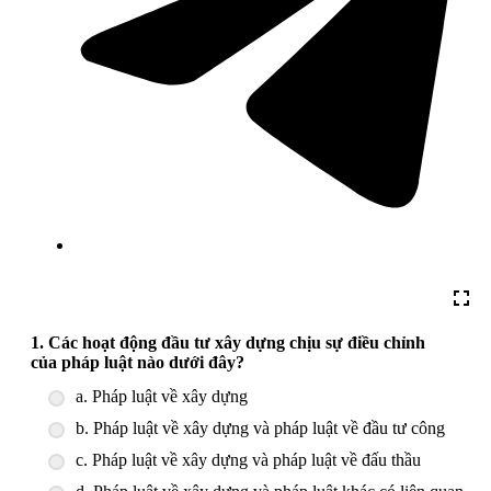
1. Các hoạt động đầu tư xây dựng chịu sự điều chỉnh
của pháp luật nào dưới đây?
a. Pháp luật về xây dựng
b. Pháp luật về xây dựng và pháp luật về đầu tư công
c. Pháp luật về xây dựng và pháp luật về đấu thầu