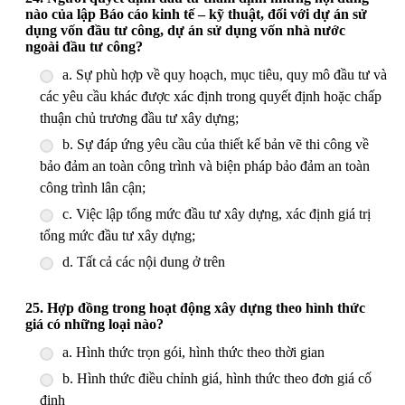
nào của lập Báo cáo kinh tế – kỹ thuật, đối với dự án sử
dụng vốn đầu tư công, dự án sử dụng vốn nhà nước
ngoài đầu tư công?
a. Sự phù hợp về quy hoạch, mục tiêu, quy mô đầu tư và
các yêu cầu khác được xác định trong quyết định hoặc chấp
thuận chủ trương đầu tư xây dựng;
b. Sự đáp ứng yêu cầu của thiết kế bản vẽ thi công về
bảo đảm an toàn công trình và biện pháp bảo đảm an toàn
công trình lân cận;
c. Việc lập tổng mức đầu tư xây dựng, xác định giá trị
tổng mức đầu tư xây dựng;
d. Tất cả các nội dung ở trên
25. Hợp đồng trong hoạt động xây dựng theo hình thức
giá có những loại nào?
a. Hình thức trọn gói, hình thức theo thời gian
b. Hình thức điều chỉnh giá, hình thức theo đơn giá cố
định