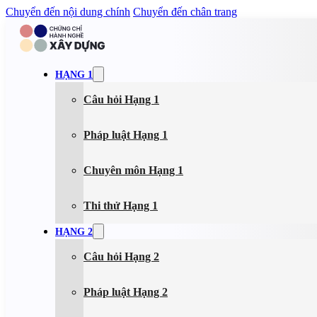
Chuyển đến nội dung chính
Chuyển đến chân trang
HẠNG 1
Câu hỏi Hạng 1
Pháp luật Hạng 1
Chuyên môn Hạng 1
Thi thử Hạng 1
HẠNG 2
Câu hỏi Hạng 2
Pháp luật Hạng 2