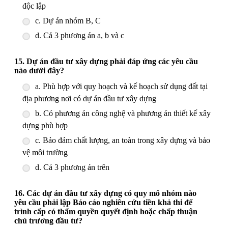
độc lập
c. Dự án nhóm B, C
d. Cả 3 phương án a, b và c
15. Dự án đầu tư xây dựng phải đáp ứng các yêu cầu
nào dưới đây?
a. Phù hợp với quy hoạch và kế hoạch sử dụng đất tại
địa phương nơi có dự án đầu tư xây dựng
b. Có phương án công nghệ và phương án thiết kế xây
dựng phù hợp
c. Bảo đảm chất lượng, an toàn trong xây dựng và bảo
vệ môi trường
d. Cả 3 phương án trên
16. Các dự án đầu tư xây dựng có quy mô nhóm nào
yêu cầu phải lập Báo cáo nghiên cứu tiền khả thi để
trình cấp có thẩm quyền quyết định hoặc chấp thuận
chủ trương đầu tư?