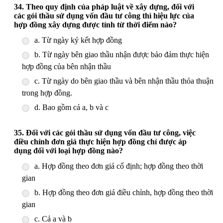
34. Theo quy định của pháp luật về xây dựng, đối với
các gói thầu sử dụng vốn đầu tư công thì hiệu lực của
hợp đồng xây dựng được tính từ thời điểm nào?
a. Từ ngày ký kết hợp đồng
b. Từ ngày bên giao thầu nhận được bảo đảm thực hiện
hợp đồng của bên nhận thầu
c. Từ ngày do bên giao thầu và bên nhận thầu thỏa thuận
trong hợp đồng.
d. Bao gồm cả a, b và c
35. Đối với các gói thầu sử dụng vốn đầu tư công, việc
điều chỉnh đơn giá thực hiện hợp đồng chỉ được áp
dụng đối với loại hợp đồng nào?
a. Hợp đồng theo đơn giá cố định; hợp đồng theo thời
gian
b. Hợp đồng theo đơn giá điều chỉnh, hợp đồng theo thời
gian
c. Cả a và b