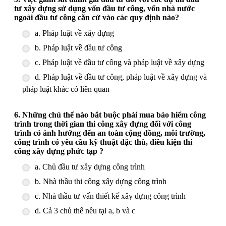
tư xây dựng sử dụng vốn đầu tư công, vốn nhà nước
ngoài đầu tư công căn cứ vào các quy định nào?
a. Pháp luật về xây dựng
b. Pháp luật về đầu tư công
c. Pháp luật về đầu tư công và pháp luật về xây dựng
d. Pháp luật về đầu tư công, pháp luật về xây dựng và
pháp luật khác có liên quan
6. Những chủ thể nào bắt buộc phải mua bảo hiểm công
trình trong thời gian thi công xây dựng đối với công
trình có ảnh hưởng đến an toàn cộng đồng, môi trường,
công trình có yêu cầu kỹ thuật đặc thù, điều kiện thi
công xây dựng phức tạp ?
a. Chủ đầu tư xây dựng công trình
b. Nhà thầu thi công xây dựng công trình
c. Nhà thầu tư vấn thiết kế xây dựng công trình
d. Cả 3 chủ thể nêu tại a, b và c