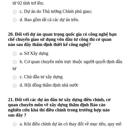
từ 02 tỉnh trở lên;
c. Dự án do Thủ tướng Chính phủ giao;
d. Bao gồm tất cả các dự án trên.
20. Đối với dự án quan trọng quốc gia có công nghệ hạn
chế chuyển giao sử dụng vốn đầu tư công thì cơ quan
nào sau đây thẩm định thiết kế công nghệ?
a. Sở Xây dựng
b. Cơ quan chuyên môn trực thuộc người quyết định đầu
tư
c. Chủ đầu tư xây dựng
d. Hội đồng thẩm định nhà nước
21. Đối với các dự án đầu tư xây dựng điều chỉnh, cơ
quan chuyên môn về xây dựng thẩm định Báo cáo
nghiên cứu khả thi điều chỉnh trong trường hợp nào
sau đây ?
a. Khi điều chỉnh dự án có thay đổi về mục tiêu, quy mô