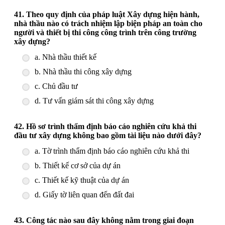
41. Theo quy định của pháp luật Xây dựng hiện hành,
nhà thầu nào có trách nhiệm lập biện pháp an toàn cho
người và thiết bị thi công công trình trên công trường
xây dựng?
a. Nhà thầu thiết kế
b. Nhà thầu thi công xây dựng
c. Chủ đầu tư
d. Tư vấn giám sát thi công xây dựng
42. Hồ sơ trình thẩm định báo cáo nghiên cứu khả thi
đầu tư xây dựng không bao gồm tài liệu nào dưới đây?
a. Tờ trình thẩm định báo cáo nghiên cứu khả thi
b. Thiết kế cơ sở của dự án
c. Thiết kế kỹ thuật của dự án
d. Giấy tờ liên quan đến đất đai
43. Công tác nào sau đây không nằm trong giai đoạn