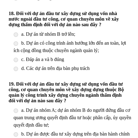
18. Đối với dự án đầu tư xây dựng sử dụng vốn nhà
nước ngoài đầu tư công, cơ quan chuyên môn về xây
dựng thẩm định đối với dự án nào sau đây ?
a. Dự án từ nhóm B trở lên;
b. Dự án có công trình ảnh hưởng lớn đến an toàn, lợi
ích cộng đồng thuộc chuyên ngành quản lý;
c. Đáp án a và b đúng
d. Các dự án trên địa bàn phụ trách
19. Đối với dự án đầu tư xây dựng sử dụng vốn đầu tư
công, cơ quan chuyên môn về xây dựng dựng thuộc Bộ
quản lý công trình xây dựng chuyên ngành thẩm định
đối với dự án nào sau đây ?
a. Dự án nhóm A; dự án nhóm B do người đứng đầu cơ
quan trung ương quyết định đầu tư hoặc phân cấp, ủy quyền
quyết định đầu tư;
b. Dự án được đầu tư xây dựng trên địa bàn hành chính