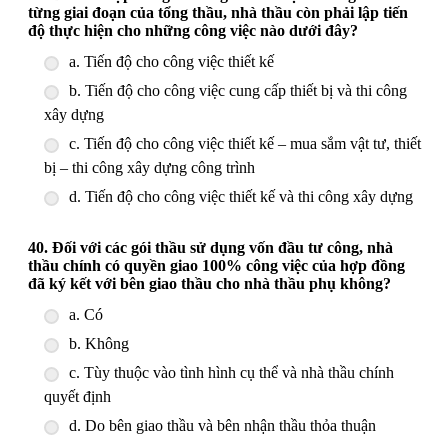
từng giai đoạn của tổng thầu, nhà thầu còn phải lập tiến
độ thực hiện cho những công việc nào dưới đây?
a. Tiến độ cho công việc thiết kế
b. Tiến độ cho công việc cung cấp thiết bị và thi công
xây dựng
c. Tiến độ cho công việc thiết kế – mua sắm vật tư, thiết
bị – thi công xây dựng công trình
d. Tiến độ cho công việc thiết kế và thi công xây dựng
40. Đối với các gói thầu sử dụng vốn đầu tư công, nhà
thầu chính có quyền giao 100% công việc của hợp đồng
đã ký kết với bên giao thầu cho nhà thầu phụ không?
a. Có
b. Không
c. Tùy thuộc vào tình hình cụ thể và nhà thầu chính
quyết định
d. Do bên giao thầu và bên nhận thầu thỏa thuận