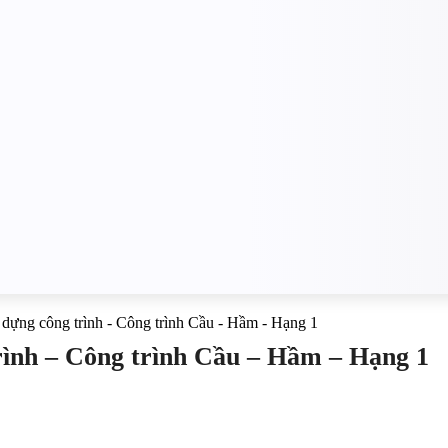
y dựng công trình - Công trình Cầu - Hầm - Hạng 1
trình – Công trình Cầu – Hầm – Hạng 1