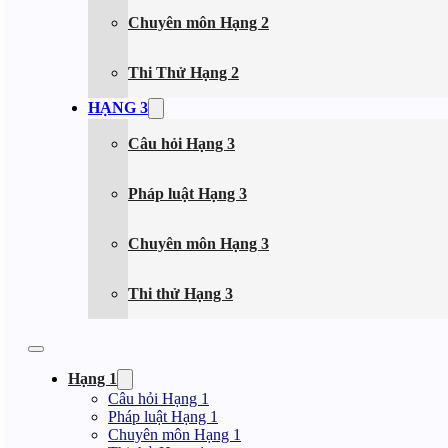
Chuyên môn Hạng 2
Thi Thử Hạng 2
HẠNG 3
Câu hỏi Hạng 3
Pháp luật Hạng 3
Chuyên môn Hạng 3
Thi thử Hạng 3
Hạng 1
Câu hỏi Hạng 1
Pháp luật Hạng 1
Chuyên môn Hạng 1