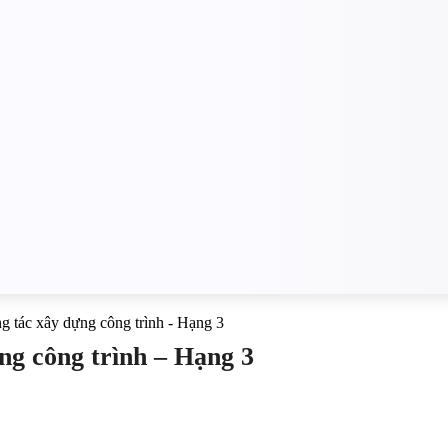
ng tác xây dựng công trình - Hạng 3
ng công trình – Hạng 3