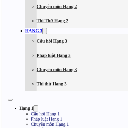
Chuyên môn Hạng 2
Thi Thử Hạng 2
HẠNG 3
Câu hỏi Hạng 3
Pháp luật Hạng 3
Chuyên môn Hạng 3
Thi thử Hạng 3
Hạng 1
Câu hỏi Hạng 1
Pháp luật Hạng 1
Chuyên môn Hạng 1